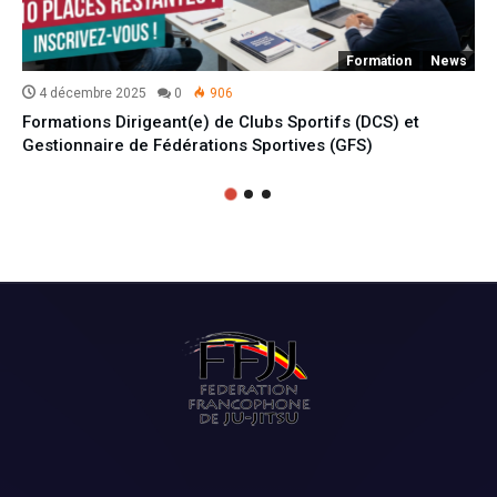
Formation
News
4 décembre 2025
0
906
Formations Dirigeant(e) de Clubs Sportifs (DCS) et
Gestionnaire de Fédérations Sportives (GFS)