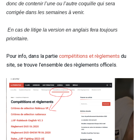
donc de contenir l’une ou l’autre coquille qui sera
corrigée dans les semaines à venir.
En cas de litige la version en anglais fera toujours
prioritaire.
Pour info, dans la partie
compétitions et règlements
du
site, se trouve l’ensemble des règlements officels.