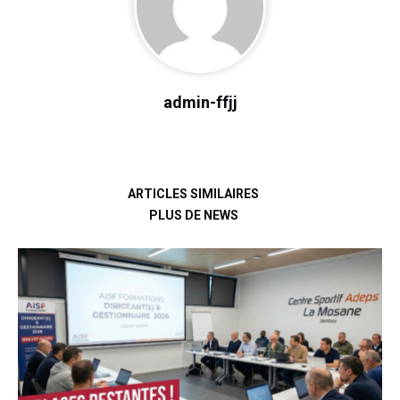
admin-ffjj
ARTICLES SIMILAIRES
PLUS DE NEWS