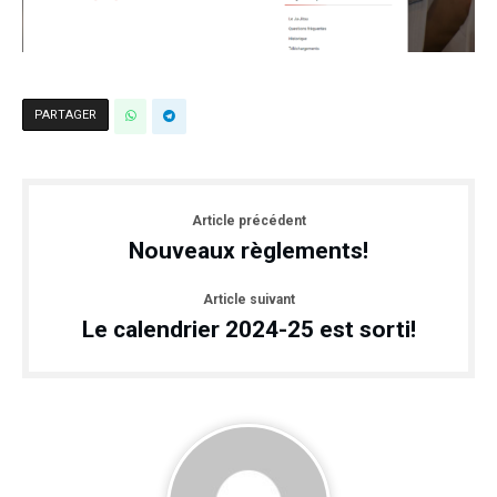
PARTAGER
Article précédent
Nouveaux règlements!
Article suivant
Le calendrier 2024-25 est sorti!